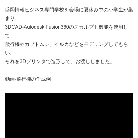
盛岡情報ビジネス専門学校を会場に夏休み中の小学生が集
まり、
3DCAD-Autodesk Fusion360のスカルプト機能を使用し
て、
飛行機やカブトムシ、イルカなどをモデリングしてもら
い、
それを3Dプリンタで造形して、お渡ししました。
動画-飛行機の作成例