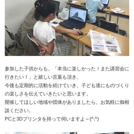
参加した子供からも、「本当に楽しかった！また講習会に
行きたい！」と嬉しい言葉も頂き、
今後も定期的に活動を続けていき、子ども達にものづくり
の楽しさを伝えていきたいと思います。
開催してほしい地域や団体がありましたら、お気軽に御相
談ください。
PCと3Dプリンタを持って伺いますよ～(^.^)