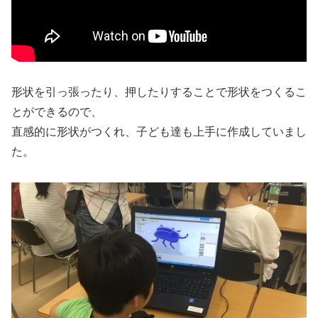
形状を引っ張ったり、押したりすることで形状をつくるこ
とができるので、
直感的に形状がつくれ、子ども達も上手に作成していまし
た。