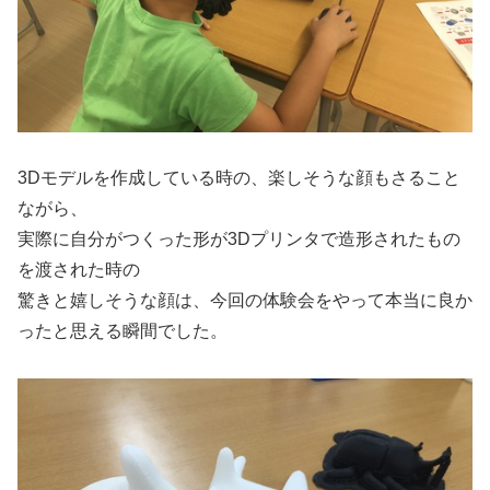
3Dモデルを作成している時の、楽しそうな顔もさること
ながら、
実際に自分がつくった形が3Dプリンタで造形されたもの
を渡された時の
驚きと嬉しそうな顔は、今回の体験会をやって本当に良か
ったと思える瞬間でした。