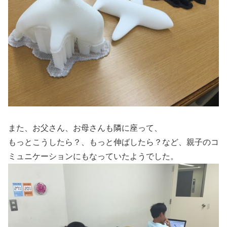
また、お父さん、お母さんも隣に座って、
もっとこうしたら？、もっと伸ばしたら？など、親子のコ
ミュニケーションにもなっていたようでした。