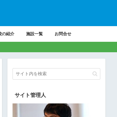
校の紹介
施設一覧
お問合せ
サイト管理人