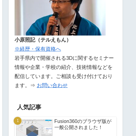
小原照記（テルえもん）
※経歴・保有資格へ
岩手県内で開催される3Dに関するセミナー
情報や企業・学校の紹介、技術情報などを
配信しています。ご相談も受け付けており
ます。⇒
お問い合わせ
人気記事
Fusion360のブラウザ版が
一般公開されました！