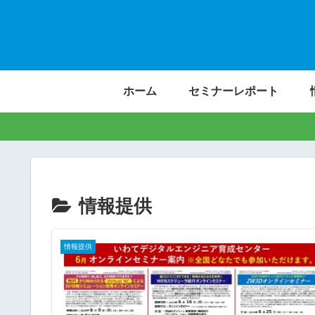
ホーム
セミナーレポート
情報提供
情報提供