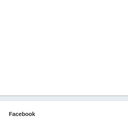
Facebook