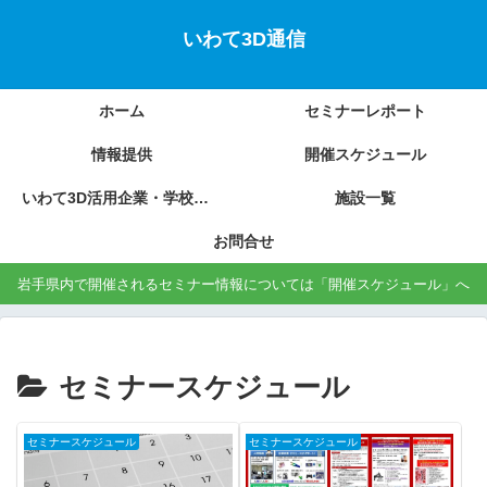
いわて3D通信
ホーム
セミナーレポート
情報提供
開催スケジュール
いわて3D活用企業・学校の紹介
施設一覧
お問合せ
岩手県内で開催されるセミナー情報については「開催スケジュール」へ
セミナースケジュール
セミナースケジュール
セミナースケジュール