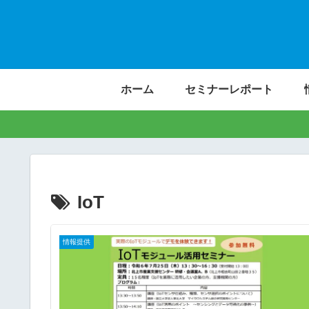
ホーム
セミナーレポート
IoT
情報提供