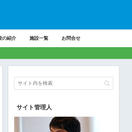
校の紹介
施設一覧
お問合せ
サイト管理人