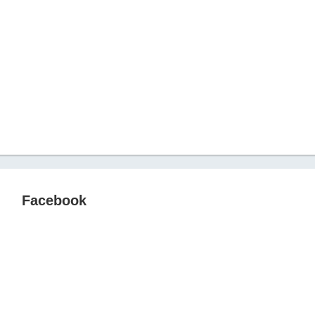
Facebook