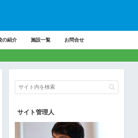
校の紹介
施設一覧
お問合せ
サイト管理人