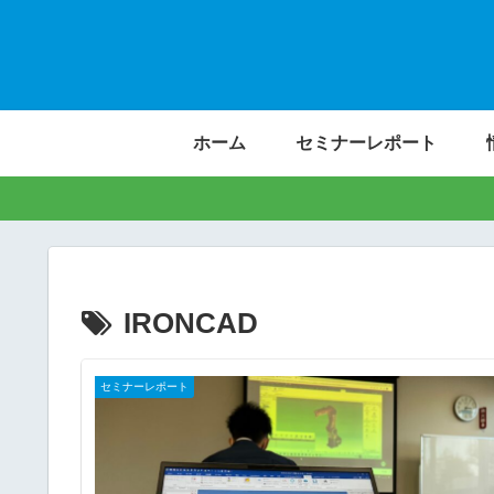
ホーム
セミナーレポート
IRONCAD
セミナーレポート