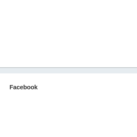
Facebook