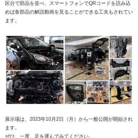
区分で部品を並べ、スマートフォンでQRコードを読み込
めば各部品の解説動画を見ることができる工夫もされてい
ます。
展示場は、2023年10月2日（月）から一般公開が開始され
ます。
ぜひ、一度、足を運んでみてください。