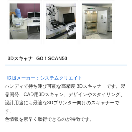
3Dスキャナ GO！SCAN50
取扱メーカー：システムクリエイト
ハンディで持ち運び可能な高精度 3Dスキャナーです。製
品開発、CAD用3Dスキャン、デザインやスタイリング、
設計用途にも最適な3Dプリンター向けのスキャナーで
す。
色情報を素早く取得できるのが特徴です。