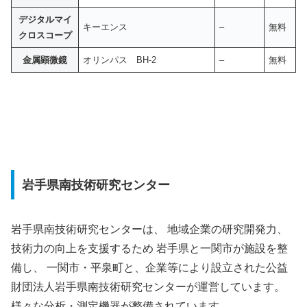
デジタルマイ
キーエンス
–
無料
クロスコープ
金属顕微鏡
オリンパス BH-2
–
無料
岩手県南技術研究センター
岩手県南技術研究センターは、 地域企業の研究開発力、
技術力の向上を支援するため 岩手県と一関市が施設を整
備し、 一関市・平泉町と、企業等により設立された公益
財団法人岩手県南技術研究センターが運営しています。
様々な分析・測定機器が整備されています。