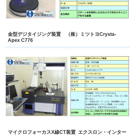
金型デジタイジング装置 （株）ミツトヨCrysta-
Apex C776
マイクロフォーカスX線CT装置 エクスロン・インター