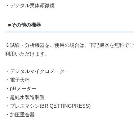
・デジタル実体顕微鏡
■その他の機器
※試験・分析機器をご使用の場合は、下記機器を無料でご
利用いただけます。
・デジタルマイクロメーター
・電子天秤
・pHメーター
・超純水製造装置
・プレスマシン(BRIQETTINGPRESS)
・加圧重合器