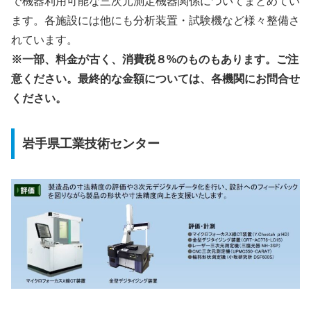
で機器利用可能な三次元測定機器関係についてまとめてい
ます。各施設には他にも分析装置・試験機など様々整備さ
れています。
※一部、料金が古く、消費税８%のものもあります。ご注
意ください。最終的な金額については、各機関にお問合せ
ください。
岩手県工業技術センター