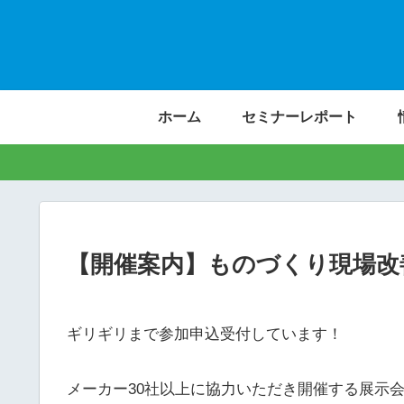
ホーム
セミナーレポート
【開催案内】ものづくり現場改善
ギリギリまで参加申込受付しています！
メーカー30社以上に協力いただき開催する展示