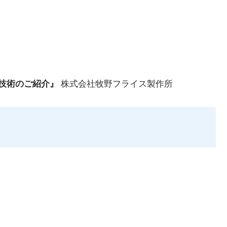
工技術のご紹介』
株式会社牧野フライス製作所