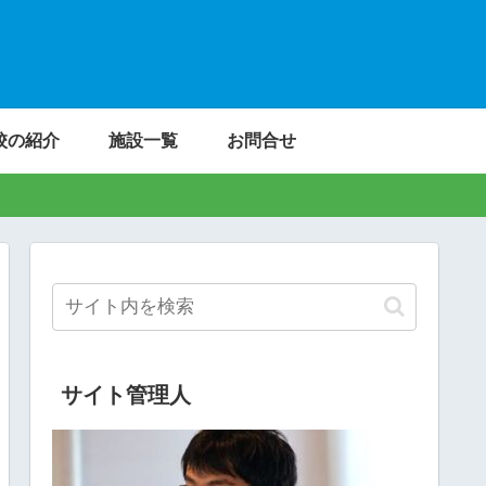
校の紹介
施設一覧
お問合せ
サイト管理人