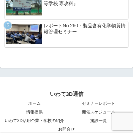
等学校 専攻科』
レポートNo.260：製品含有化学物質情
報管理セミナー
いわて3D通信
ホーム
セミナーレポート
情報提供
開催スケジュール
いわて3D活用企業・学校の紹介
施設一覧
お問合せ