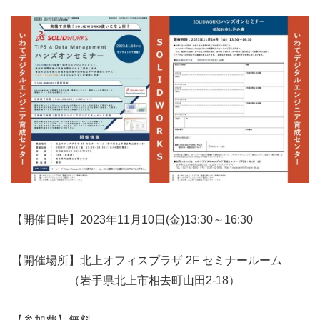
【開催日時】2023年11月10日(金)13:30～16:30
【開催場所】北上オフィスプラザ 2F セミナールーム
（岩手県北上市相去町山田2-18）