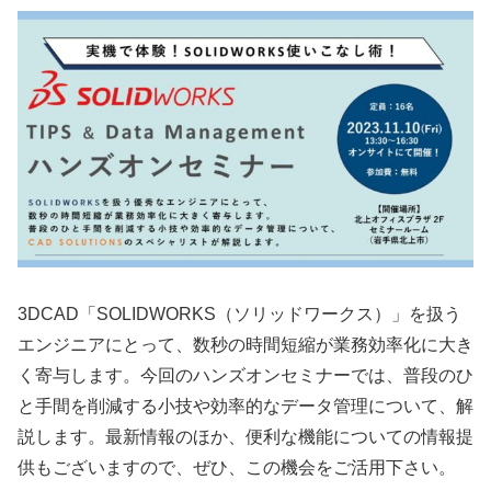
3DCAD「SOLIDWORKS（ソリッドワークス）」を扱う
エンジニアにとって、数秒の時間短縮が業務効率化に大き
く寄与します。今回のハンズオンセミナーでは、普段のひ
と手間を削減する小技や効率的なデータ管理について、解
説します。最新情報のほか、便利な機能についての情報提
供もございますので、ぜひ、この機会をご活用下さい。