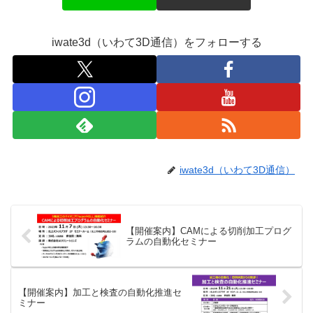
iwate3d（いわて3D通信）をフォローする
iwate3d（いわて3D通信）
【開催案内】CAMによる切削加工プログ
ラムの自動化セミナー
【開催案内】加工と検査の自動化推進セ
ミナー