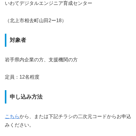
いわてデジタルエンジニア育成センター
（北上市相去町山田2ー18）
対象者
岩手県内企業の方、支援機関の方
定員：12名程度
申し込み方法
こちら
から、または下記チラシの二次元コードからお申込
みください。