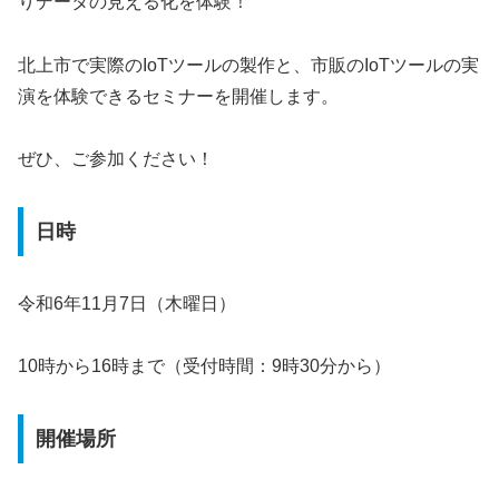
りデータの見える化を体験！
北上市で実際のIoTツールの製作と、市販のIoTツールの実
演を体験できるセミナーを開催します。
ぜひ、ご参加ください！
日時
令和6年11月7日（木曜日）
10時から16時まで（受付時間：9時30分から）
開催場所