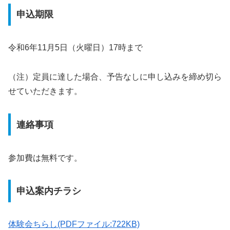
申込期限
令和6年11月5日（火曜日）17時まで
（注）定員に達した場合、予告なしに申し込みを締め切ら
せていただきます。
連絡事項
参加費は無料です。
申込案内チラシ
体験会ちらし(PDFファイル:722KB)