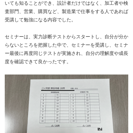
いても知ることができ、設計者だけではなく、加工者や検
査部門、営業、購買など、製造業で仕事をする人であれば
受講して勉強になる内容でした。
セミナーは、実力診断テストからスタートし、自分が分か
らないところを把握した中で、セミナーを受講し、セミナ
ー最後に再度同じテストが実施され、自分の理解度や成長
度を確認できて良かったです。