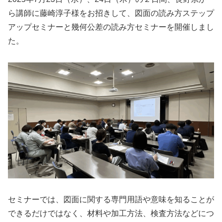
ら講師に藤崎淳子様をお招きして、図面の読み方ステップ
アップセミナーと幾何公差の読み方セミナーを開催しまし
た。
セミナーでは、図面に関する専門用語や意味を知ることが
できるだけではなく、材料や加工方法、検査方法などにつ