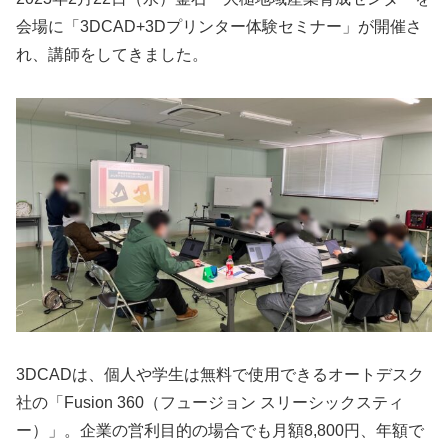
会場に「3DCAD+3Dプリンター体験セミナー」が開催さ
れ、講師をしてきました。
3DCADは、個人や学生は無料で使用できるオートデスク
社の「Fusion 360（フュージョン スリーシックスティ
ー）」。企業の営利目的の場合でも月額8,800円、年額で