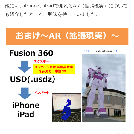
他にも、iPhone、iPadで見れるAR（拡張現実）について
も紹介したところ、興味を持っていました。