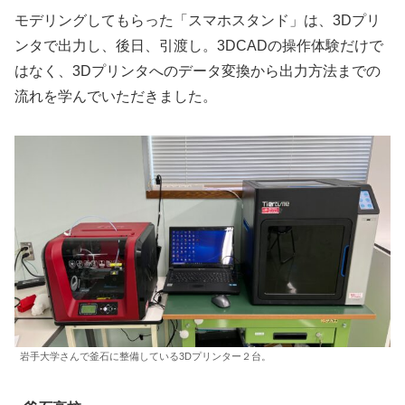
モデリングしてもらった「スマホスタンド」は、3Dプリ
ンタで出力し、後日、引渡し。3DCADの操作体験だけで
はなく、3Dプリンタへのデータ変換から出力方法までの
流れを学んでいただきました。
岩手大学さんで釜石に整備している3Dプリンター２台。