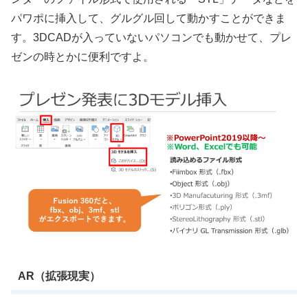
パワポに挿入して、グルグル回して動かすことができま
す。3DCADが入っていないパソコンでも動かせて、プレ
ゼンの時とかに便利ですよ。
AR（拡張現実）