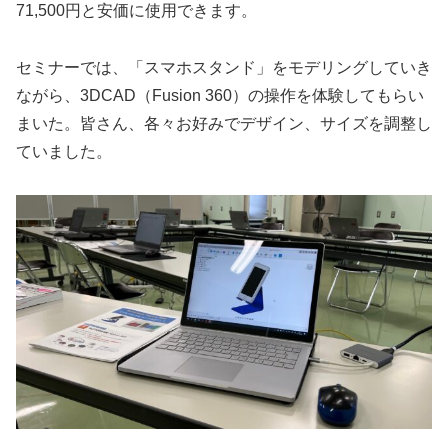
71,500円と安価に使用できます。
セミナーでは、「スマホスタンド」をモデリングしていき
ながら、3DCAD（Fusion 360）の操作を体験してもらい
まいた。皆さん、各々お好みでデザイン、サイズを調整し
ていました。