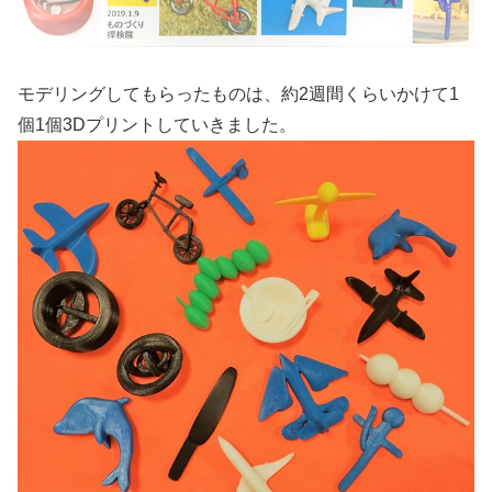
モデリングしてもらったものは、約2週間くらいかけて1
個1個3Dプリントしていきました。