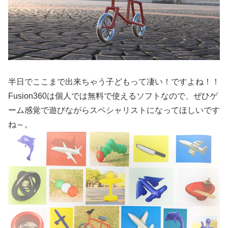
半日でここまで出来ちゃう子どもって凄い！ですよね！！
Fusion360は個人では無料で使えるソフトなので、ぜひゲ
ーム感覚で遊びながらスペシャリストになってほしいです
ね～。