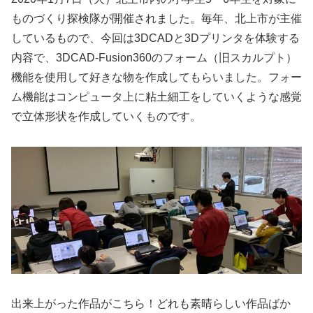
ものづくり探検隊が開催されました。毎年、北上市が主催
しているもので、今回は3DCADと3Dプリンタを体験する
内容で、3DCAD-Fusion360のフォーム（旧スカルプト）
機能を使用して好きな物を作成してもらいました。フォー
ム機能はコンピュータ上に粘土細工をしていくような感覚
で立体形状を作成していくものです。
出来上がった作品がこちら！どれも素晴らしい作品ばか