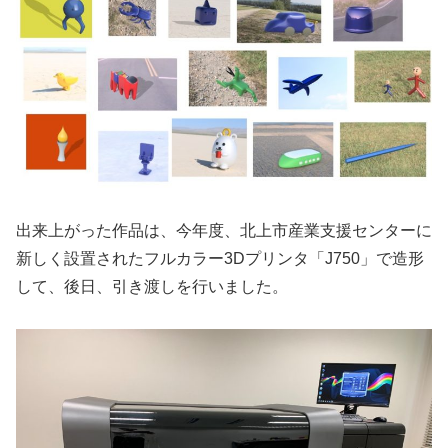
出来上がった作品は、今年度、北上市産業支援センターに
新しく設置されたフルカラー3Dプリンタ「J750」で造形
して、後日、引き渡しを行いました。