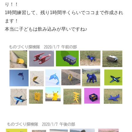
り！！
1時間練習して、残り1時間半くらいでココまで作成され
ます！
本当に子どもは飲み込みが早いですね♪