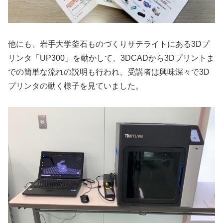
他にも、岩手大学釜石ものづくりサテライトにある3Dプ
リンタ「UP300」を動かして、3DCADから3Dプリントま
での簡単な流れの説明も行われ、受講者は興味深々で3D
プリンタの動く様子を見ていました。