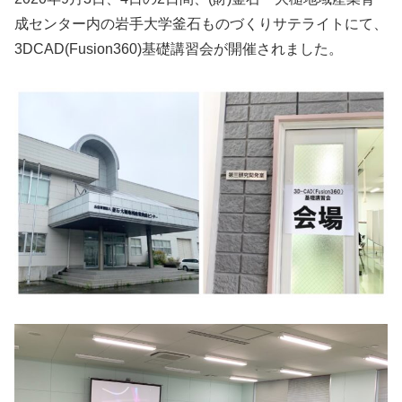
成センター内の岩手大学釜石ものづくりサテライトにて、
3DCAD(Fusion360)基礎講習会が開催されました。