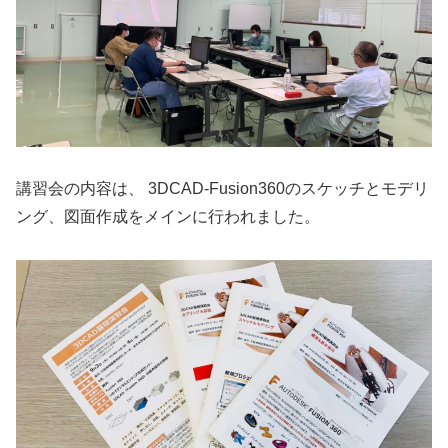
講習会の内容は、 3DCAD-Fusion360のスケッチとモデリ
ング、図面作成をメインに行われました。