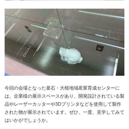
今回の会場となった釜石・大槌地域産業育成センターに
は、企業様の展示スペースがあり、開発設計されている製
品やレーザーカッターや3Dプリンタなどを使用して製作
された物が展示されています。ぜひ、一度、見学してみて
はいかがでしょうか。