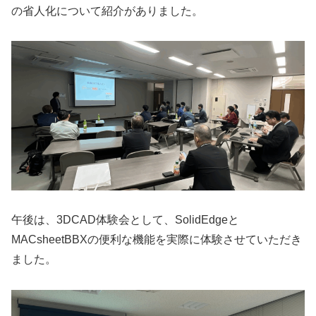
の省人化について紹介がありました。
午後は、3DCAD体験会として、SolidEdgeと
MACsheetBBXの便利な機能を実際に体験させていただき
ました。