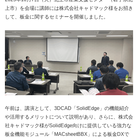
上市）を会場に講師には株式会社キャドマック様をお招き
して、板金に関するセミナーを開催しました。
午前は、講演として、3DCAD「SolidEdge」の機能紹介
や活用するメリットについて説明があり、さらに、株式会
社キャドマック様がSolidEdge向けに提供している強力な
板金機能モジュール「MACsheetBBX」による板金DXで