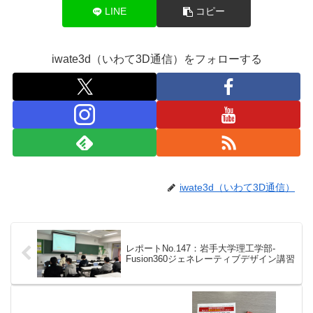
LINE
コピー
iwate3d（いわて3D通信）をフォローする
iwate3d（いわて3D通信）
レポートNo.147：岩手大学理工学部-
Fusion360ジェネレーティブデザイン講習