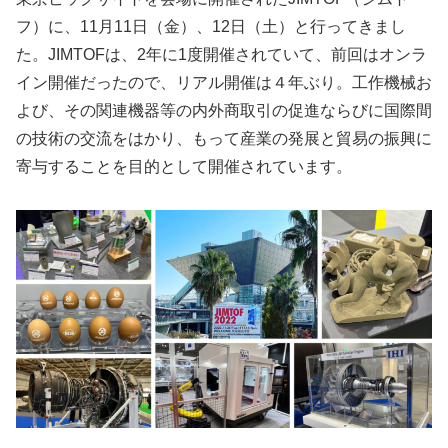
フ）に、11月11日（金）、12日（土）と行ってきまし
た。JIMTOFは、2年に1度開催されていて、前回はオンラ
イン開催だったので、リアル開催は４年ぶり。工作機械お
よび、その関連機器等の内外商取引の促進ならびに国際間
の技術の交流をはかり、もって産業の発展と貿易の振興に
寄与することを目的として開催されています。