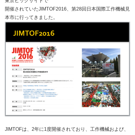
東京ビッグサイトで
開催されていたJIMTOF2016、第28回日本国際工作機械見
本市に行ってきました。
JIMTOFは、2年に1度開催されており、工作機械および、