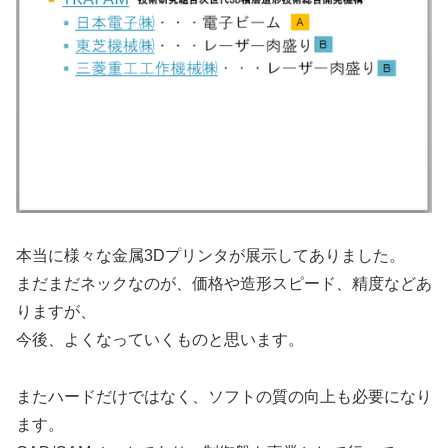
本当に様々な金属3Dプリンタが展示してありました。
まだまだネックなのが、価格や造形スピード、精度などあ
りますが、
今後、よくなっていくものと思います。
またハードだけではなく、ソフトの質の向上も必要になり
ます。