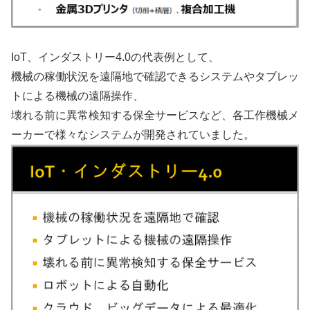
IoT、インダストリー4.0の代表例として、
機械の稼働状況を遠隔地で確認できるシステムやタブレッ
トによる機械の遠隔操作、
壊れる前に異常検知する保全サービスなど、各工作機械メ
ーカーで様々なシステムが開発されていました。