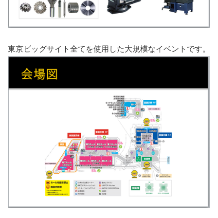
東京ビッグサイト全てを使用した大規模なイベントです。