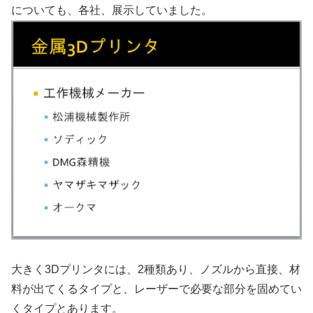
についても、各社、展示していました。
大きく3Dプリンタには、2種類あり、ノズルから直接、材
料が出てくるタイプと、レーザーで必要な部分を固めてい
くタイプとあります。