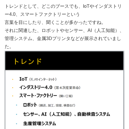
トレンドとして、どこのブースでも、IoTやインダストリ
ー4.0、スマートファクトリーという
言葉を目にしたり、聞くことが多かったですね。
それに関連した、ロボットやセンサー、AI（人工知能）、
管理システム、金属3Dプリンタなどが展示されていまし
た。