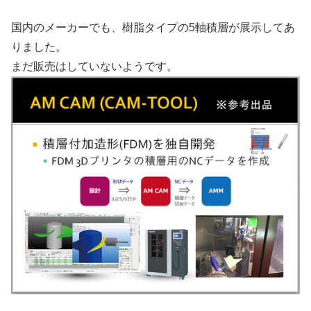
国内のメーカーでも、樹脂タイプの5軸積層が展示してあ
りました。
まだ販売はしていないようです。