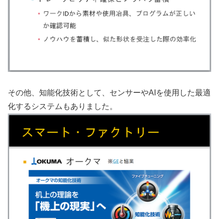
その他、知能化技術として、センサーやAIを使用した最適
化するシステムもありました。