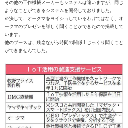
その他の工作機械メーカーもシステムは違いますが、同じ
ようなことができるシステムを開発しておりました。
※決して、オークマをヨイショしているわけではなく、オ
ークマのプレゼンを詳しく聞くことができたので掲載して
います。
他のブースは、残念ながら時間の関係上じっくり聞くこと
ができませんでした。