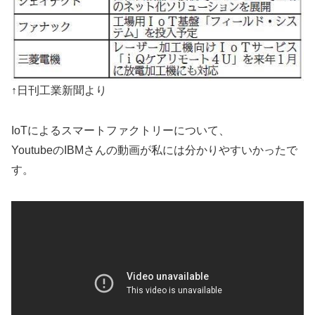
↑日刊工業新聞より
IoTによるスマートファクトリーについて、
YoutubeのIBMさんの動画が私には分かりやすいかったで
す。