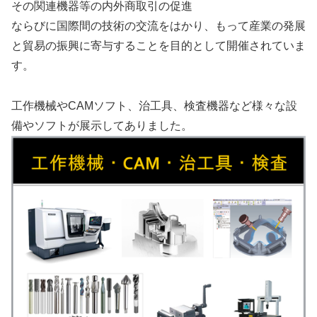
その関連機器等の内外商取引の促進
ならびに国際間の技術の交流をはかり、もって産業の発展
と貿易の振興に寄与することを目的として開催されていま
す。
工作機械やCAMソフト、治工具、検査機器など様々な設
備やソフトが展示してありました。