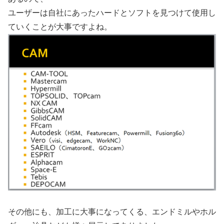
ユーザーは自社にあったハードとソフトを見つけて使用し
ていくことが大事ですよね。
その他にも、加工に大事になってくる、エンドミルやホル