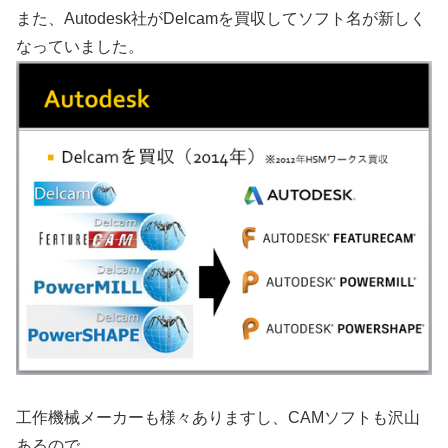
また、Autodesk社がDelcamを買収してソフト名が新しく
なっていました。
工作機械メーカーも様々ありますし、CAMソフトも沢山
あるので、