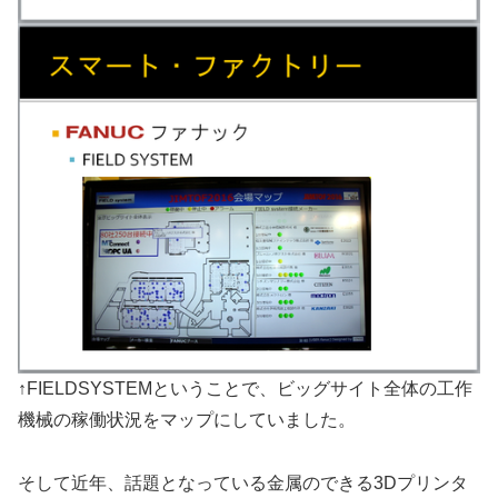
↑FIELDSYSTEMということで、ビッグサイト全体の工作
機械の稼働状況をマップにしていました。
そして近年、話題となっている金属のできる3Dプリンタ