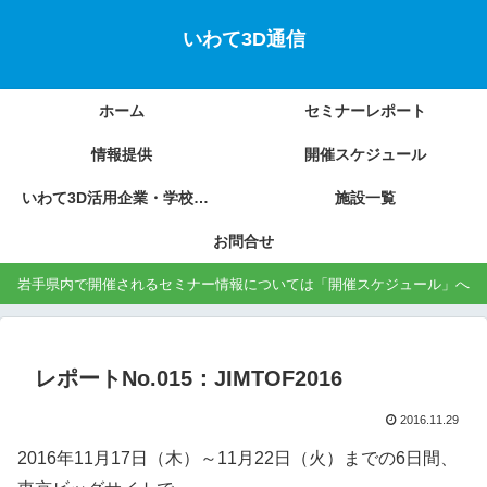
いわて3D通信
ホーム
セミナーレポート
情報提供
開催スケジュール
いわて3D活用企業・学校の紹介
施設一覧
お問合せ
岩手県内で開催されるセミナー情報については「開催スケジュール」へ
レポートNo.015：JIMTOF2016
2016.11.29
2016年11月17日（木）～11月22日（火）までの6日間、