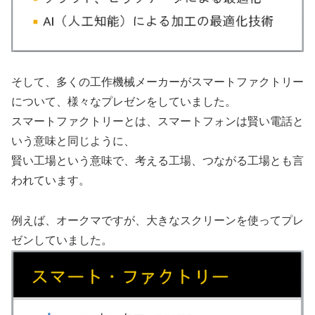
そして、多くの工作機械メーカーがスマートファクトリー
について、様々なプレゼンをしていました。
スマートファクトリーとは、スマートフォンは賢い電話と
いう意味と同じように、
賢い工場という意味で、考える工場、つながる工場とも言
われています。
例えば、オークマですが、大きなスクリーンを使ってプレ
ゼンしていました。