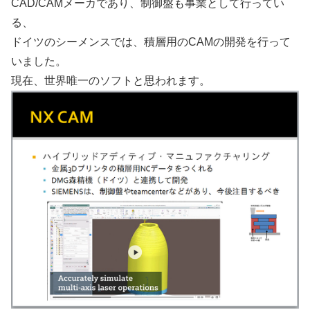
CAD/CAMメーカであり、制御盤も事業として行ってい
る、
ドイツのシーメンスでは、積層用のCAMの開発を行って
いました。
現在、世界唯一のソフトと思われます。