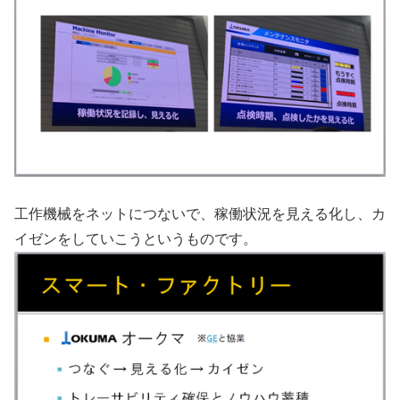
工作機械をネットにつないで、稼働状況を見える化し、カ
イゼンをしていこうというものです。