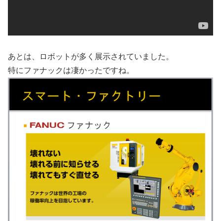
あとは、ロボットが多く展示されていました。
特にファナックは凄かったですね。