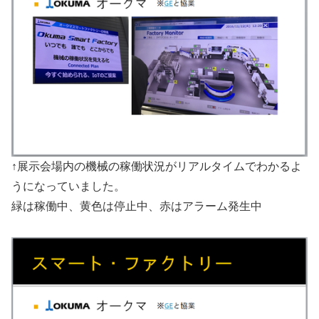
↑展示会場内の機械の稼働状況がリアルタイムでわかるよ
うになっていました。
緑は稼働中、黄色は停止中、赤はアラーム発生中