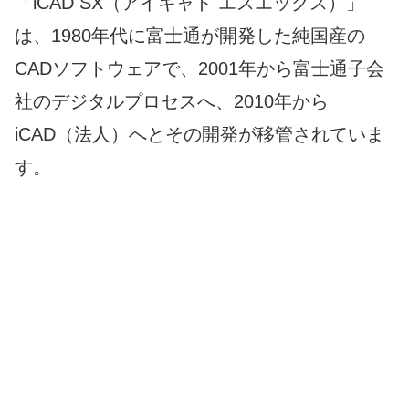
「iCAD SX（アイキャド エスエックス）」
は、1980年代に富士通が開発した純国産の
CADソフトウェアで、2001年から富士通子会
社のデジタルプロセスへ、2010年から
iCAD（法人）へとその開発が移管されていま
す。