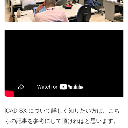
iCAD SX について詳しく知りたい方は、こち
らの記事を参考にして頂ければと思います。