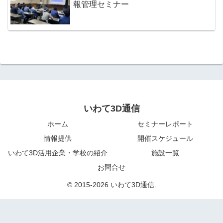
報管理セミナー
いわて3D通信
ホーム
セミナーレポート
情報提供
開催スケジュール
いわて3D活用企業・学校の紹介
施設一覧
お問合せ
© 2015-2026 いわて3D通信.