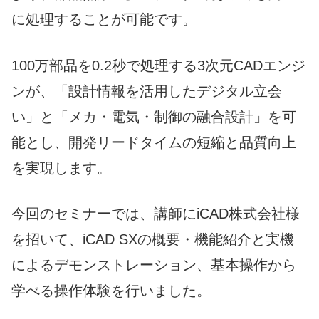
に処理することが可能です。
100万部品を0.2秒で処理する3次元CADエンジ
ンが、「設計情報を活用したデジタル立会
い」と「メカ・電気・制御の融合設計」を可
能とし、開発リードタイムの短縮と品質向上
を実現します。
今回のセミナーでは、講師にiCAD株式会社様
を招いて、iCAD SXの概要・機能紹介と実機
によるデモンストレーション、基本操作から
学べる操作体験を行いました。