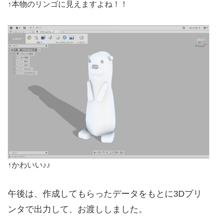
↑本物のリンゴに見えますよね！！
↑かわいい♪♪
午後は、作成してもらったデータをもとに3Dプリ
ンタで出力して、お渡ししました。