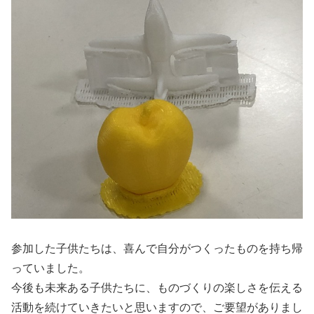
参加した子供たちは、喜んで自分がつくったものを持ち帰
っていました。
今後も未来ある子供たちに、ものづくりの楽しさを伝える
活動を続けていきたいと思いますので、ご要望がありまし