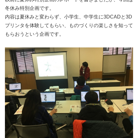
冬休み特別企画です。
内容は夏休みと変わらず、小学生、中学生に3DCADと3D
プリンタを体験してもらい、ものづくりの楽しさを知って
もらおうという企画です。