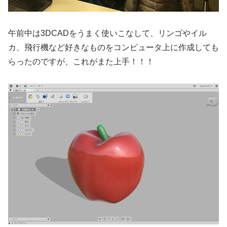
午前中は3DCADをうまく使いこなして、リンゴやイル
カ、飛行機など好きなものをコンピュータ上に作成しても
らったのですが、これがまた上手！！！