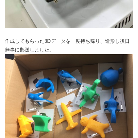
作成してもらった3Dデータを一度持ち帰り、造形し後日
無事に郵送しました。