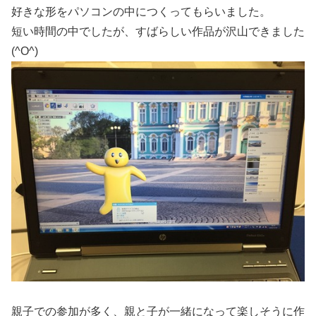
好きな形をパソコンの中につくってもらいました。
短い時間の中でしたが、すばらしい作品が沢山できました
(^O^)
親子での参加が多く、親と子が一緒になって楽しそうに作