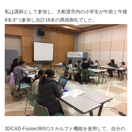
私は講師として参加し、大船渡市内の小学生が午前と午後
8名ずつ参加し合計16名の満員御礼でした。
3DCAD-Fusion360のスカルプト機能を使用して、自分の