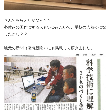
喜んでもらえたかな～？？
冬休みの工作にする人もいるみたいで、学校の人気者にな
ったかな？？
地元の新聞（東海新聞）にも掲載して頂きました。