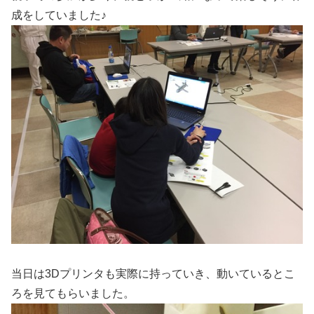
成をしていました♪
当日は3Dプリンタも実際に持っていき、動いているとこ
ろを見てもらいました。