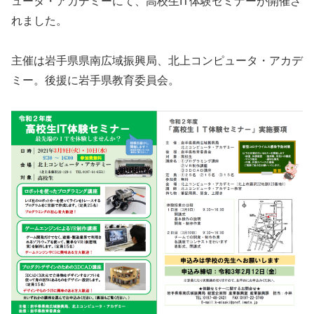
ュータ・アカデミーにて、高校生IT体験セミナーが開催さ
れました。
主催は岩手県県南広域振興局、北上コンピュータ・アカデ
ミー。後援に岩手県教育委員会。