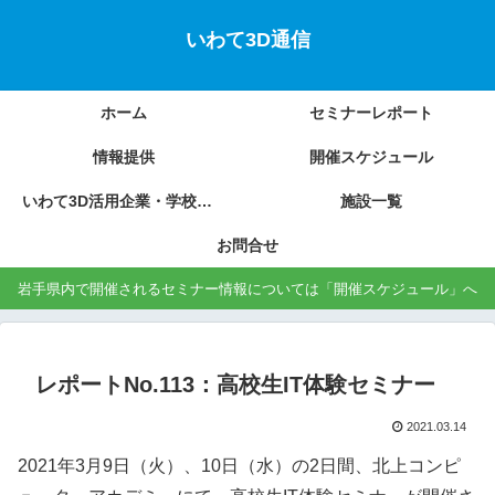
いわて3D通信
ホーム
セミナーレポート
情報提供
開催スケジュール
いわて3D活用企業・学校の紹介
施設一覧
お問合せ
岩手県内で開催されるセミナー情報については「開催スケジュール」へ
レポートNo.113：高校生IT体験セミナー
2021.03.14
2021年3月9日（火）、10日（水）の2日間、北上コンピ