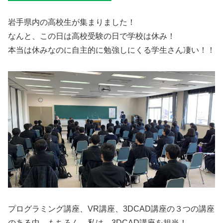
岩手県内の高校生が集まりました！
なんと、この日は高校受験の日で学校は休み！
本当は休みなのに自主的に勉強しにくる学生さん凄い！！
プログラミング講座、VR講座、3DCAD講座の３つの講座
のある中、もちろん、私は、3DCAD講座を担当！