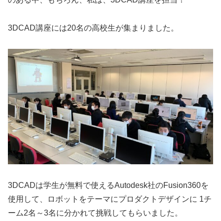
3DCAD講座には20名の高校生が集まりました。
3DCADは学生が無料で使えるAutodesk社のFusion360を
使用して、ロボットをテーマにプロダクトデザインに 1チ
ーム2名～3名に分かれて挑戦してもらいました。