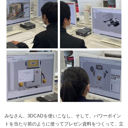
みなさん、3DCADを使いこなし、そして、パワーポイン
トを当たり前のように使ってプレゼン資料をつくって、立