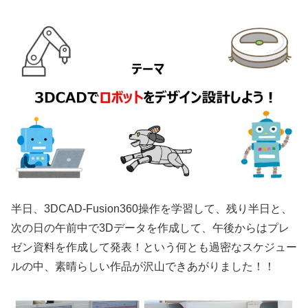
半日、3DCAD-Fusion360操作を学習して、残り半日と、
次の日の午前中で3Dデータを作成して、午後からはプレ
ゼン資料を作成して発表！という何とも過密なスケジュー
ルの中、素晴らしい作品が沢山できあがりました！！