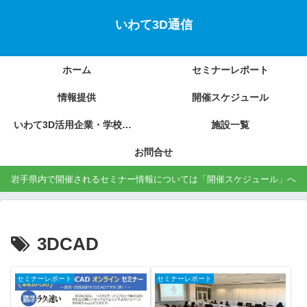
いわて3D通信
ホーム
セミナーレポート
情報提供
開催スケジュール
いわて3D活用企業・学校の紹介
施設一覧
お問合せ
岩手県内で開催されるセミナー情報については「開催スケジュール」へ
3DCAD
セミナーレポート
セミナーレポート