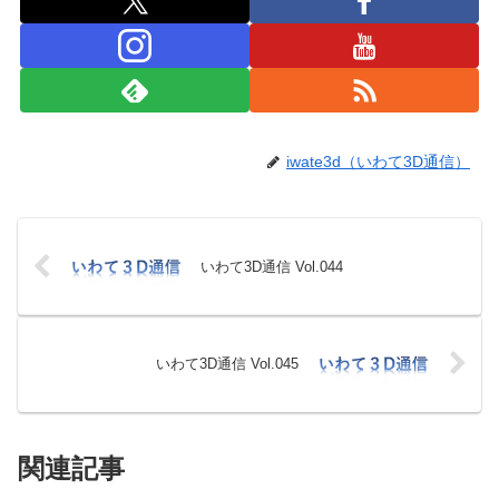
iwate3d（いわて3D通信）
いわて3D通信 Vol.044
いわて3D通信 Vol.045
関連記事