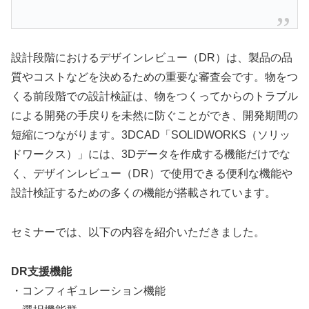
設計段階におけるデザインレビュー（DR）は、製品の品
質やコストなどを決めるための重要な審査会です。物をつ
くる前段階での設計検証は、物をつくってからのトラブル
による開発の手戻りを未然に防ぐことができ、開発期間の
短縮につながります。3DCAD「SOLIDWORKS（ソリッ
ドワークス）」には、3Dデータを作成する機能だけでな
く、デザインレビュー（DR）で使用できる便利な機能や
設計検証するための多くの機能が搭載されています。
セミナーでは、以下の内容を紹介いただきました。
DR支援機能
・コンフィギュレーション機能