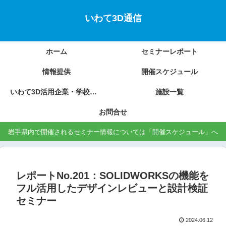
いわて3D通信
ホーム
セミナーレポート
情報提供
開催スケジュール
いわて3D活用企業・学校の紹介
施設一覧
お問合せ
岩手県内で開催されるセミナー情報については「開催スケジュール」へ
レポートNo.201：SOLIDWORKSの機能を
フル活用したデザインレビューと設計検証
セミナー
2024.06.12