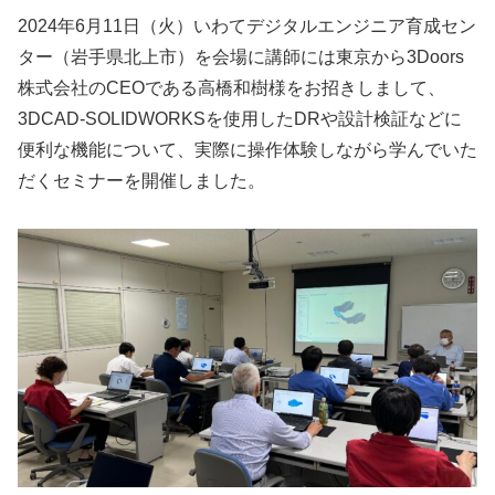
2024年6月11日（火）いわてデジタルエンジニア育成セン
ター（岩手県北上市）を会場に講師には東京から3Doors
株式会社のCEOである高橋和樹様をお招きしまして、
3DCAD-SOLIDWORKSを使用したDRや設計検証などに
便利な機能について、実際に操作体験しながら学んでいた
だくセミナーを開催しました。