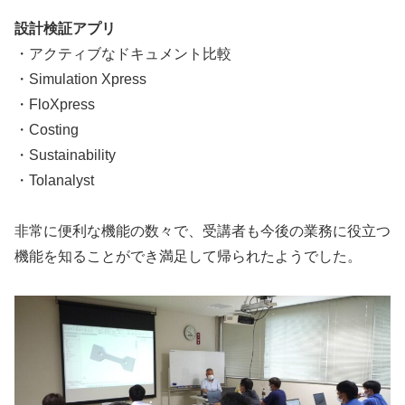
設計検証アプリ
・アクティブなドキュメント比較
・Simulation Xpress
・FloXpress
・Costing
・Sustainability
・Tolanalyst
非常に便利な機能の数々で、受講者も今後の業務に役立つ
機能を知ることができ満足して帰られたようでした。