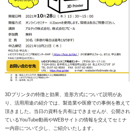
3Dプリンタの特徴と効果、造形方式について説明があ
り、活用用途の紹介では、製造業や医療での事例を教えて
頂きました。当日の資料を共有はできませんが、公開され
ているYouTube動画やWEBサイトの情報を交えてセミナ
ー内容について少し、ご紹介いたします。