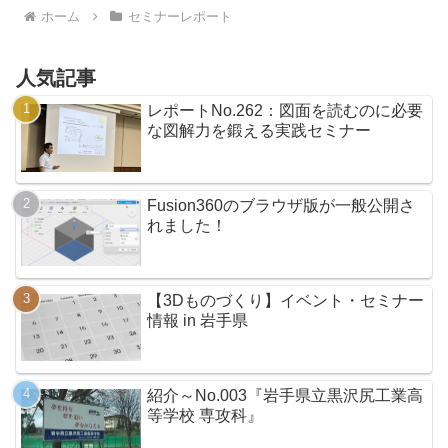
ホーム
セミナーレポート
人気記事
レポートNo.262：図面を読むのに必要
な図解力を鍛える実践セミナー
Fusion360のブラウザ版が一般公開さ
れました！
【3Dものづくり】イベント・セミナー
情報 in 岩手県
紹介～No.003『岩手県立黒沢尻工業高
等学校 専攻科』