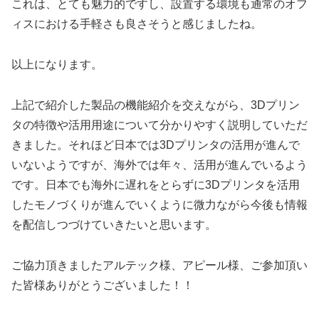
これは、とても魅力的ですし、設置する環境も通常のオフ
ィスにおける手軽さも良さそうと感じましたね。
以上になります。
上記で紹介した製品の機能紹介を交えながら、3Dプリン
タの特徴や活用用途について分かりやすく説明していただ
きました。それほど日本では3Dプリンタの活用が進んで
いないようですが、海外では年々、活用が進んでいるよう
です。日本でも海外に遅れをとらずに3Dプリンタを活用
したモノづくりが進んでいくように微力ながら今後も情報
を配信しつづけていきたいと思います。
ご協力頂きましたアルテック様、アピール様、ご参加頂い
た皆様ありがとうございました！！