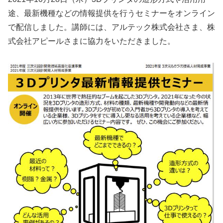
途、最新機種などの情報提供を行うセミナーをオンライン
で配信しました。講師には、アルテック株式会社さま、株
式会社アピールさまに協力をいただきました。