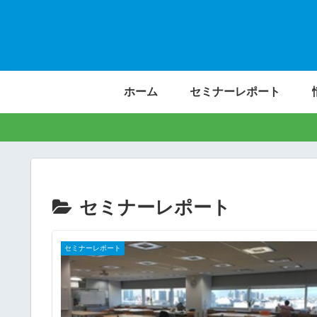
ホーム
セミナーレポート
セミナーレポート
セミナーレポート