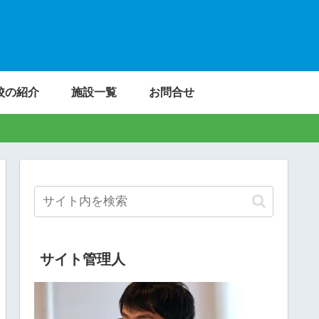
校の紹介
施設一覧
お問合せ
サイト管理人