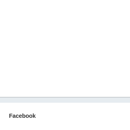
Facebook