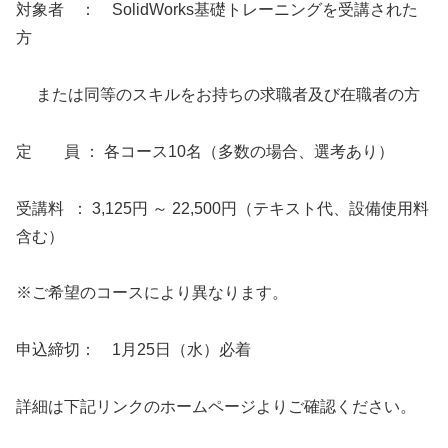
対象者 ： SolidWorks基礎トレーニングを受講された
方
または同等のスキルをお持ちの求職者及び在職者の方
定 員 ： 各コース10名（多数の場合、選考あり）
受講料 ： 3,125円 ～ 22,500円（テキスト代、設備使用料
含む）
※ご希望のコースにより異なります。
申込締切： 1月25日（水）必着
詳細は下記リンクのホームページよりご確認ください。