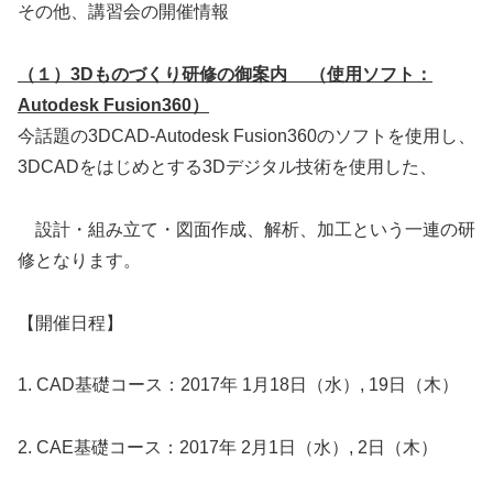
その他、講習会の開催情報
（１）3Dものづくり研修の御案内 （使用ソフト：
Autodesk Fusion360）
今話題の3DCAD-Autodesk Fusion360のソフトを使用し、
3DCADをはじめとする3Dデジタル技術を使用した、
設計・組み立て・図面作成、解析、加工という一連の研
修となります。
【開催日程】
1. CAD基礎コース：2017年 1月18日（水）, 19日（木）
2. CAE基礎コース：2017年 2月1日（水）, 2日（木）