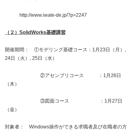
http://www.iwate-de.jp/?p=2247
（２）SolidWorks基礎講習
開催期間： ①モデリング基礎コース：1月23日（月）,
24日（火）, 25日（水）
②アセンブリコース ：1月26日
（木）
③図面コース ：1月27日
（金）
対象者： Windows操作ができる求職者及び在職者の方