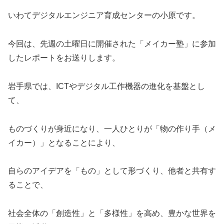
いわてデジタルエンジニア育成センターの小原です。
今回は、先週の土曜日に開催された「メイカー塾」に参加
したレポートをお送りします。
岩手県では、ICTやデジタル工作機器の進化を基盤とし
て、
ものづくりが身近になり、一人ひとりが「物の作り手（メ
イカー）」となることにより、
自らのアイデアを「もの」として形づくり、他者と共有す
ることで、
社会全体の「創造性」と「多様性」を高め、豊かな世界を