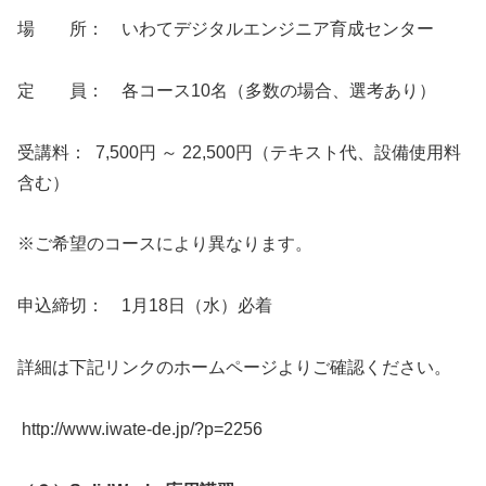
場 所： いわてデジタルエンジニア育成センター
定 員： 各コース10名（多数の場合、選考あり）
受講料： 7,500円 ～ 22,500円（テキスト代、設備使用料
含む）
※ご希望のコースにより異なります。
申込締切： 1月18日（水）必着
詳細は下記リンクのホームページよりご確認ください。
http://www.iwate-de.jp/?p=2256