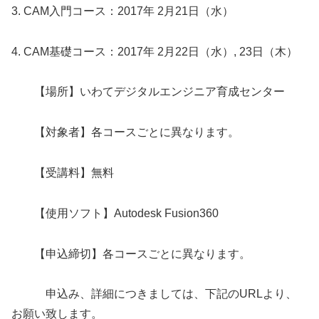
3. CAM入門コース：2017年 2月21日（水）
4. CAM基礎コース：2017年 2月22日（水）, 23日（木）
【場所】いわてデジタルエンジニア育成センター
【対象者】各コースごとに異なります。
【受講料】無料
【使用ソフト】Autodesk Fusion360
【申込締切】各コースごとに異なります。
申込み、詳細につきましては、下記のURLより、
お願い致します。