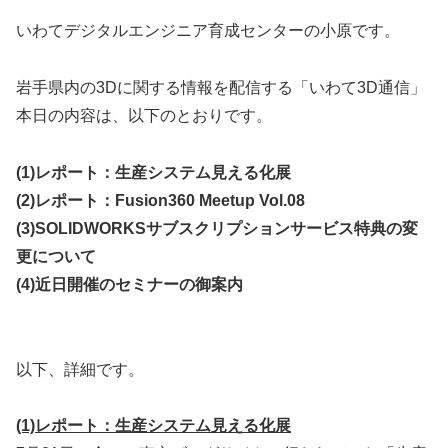
いわてデジタルエンジニア育成センターの小原です。
岩手県内の3Dに関する情報を配信する「いわて3D通信」
本日の内容は、以下のとおりです。
(1)レポート：生産システム見える化展
(2)レポート：Fusion360 Meetup Vol.08
(3)SOLIDWORKSサブスクリプションサービス特典の変
更について
(4)
近日開催のセミナーの御案内
以下、詳細です。
(1)レポート：生産システム見える化展