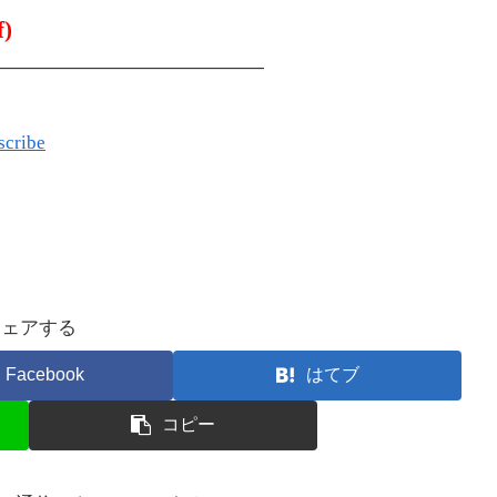
f)
——————————————
scribe
シェアする
Facebook
はてブ
コピー