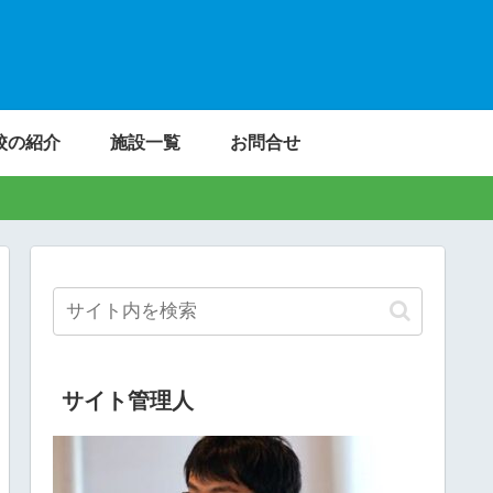
校の紹介
施設一覧
お問合せ
サイト管理人