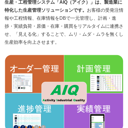
生産・工程管理システム「AIQ（アイク）」は、製造業に
特化した生産管理ソリューションです。
お客様の受発注情
報や工程情報、在庫情報をDBで一元管理し、計画・進
捗・実績負荷・原価・在庫・購買をリアルタイムに連携さ
せ、「見える化」することで、ムリ・ムダ・ムラを無くし
生産効率を向上させます。