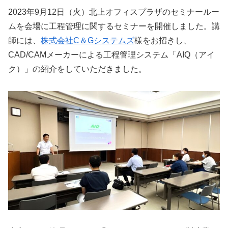
2023年9月12日（火）北上オフィスプラザのセミナールー
ムを会場に工程管理に関するセミナーを開催しました。講
師には、
株式会社C＆Gシステムズ
様をお招きし、
CAD/CAMメーカーによる工程管理システム「AIQ（アイ
ク）」の紹介をしていただきました。