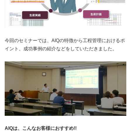
今回のセミナーでは、AIQの特徴から工程管理におけるポ
イント、成功事例の紹介などをしていただきました。
AIQは、こんなお客様におすすめ!!