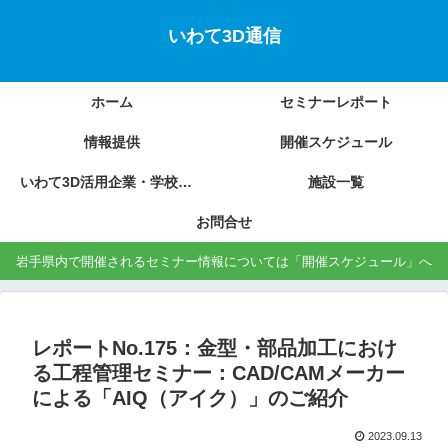
いわて3D通信
ホーム
セミナーレポート
情報提供
開催スケジュール
いわて3D活用企業・学校の紹介
施設一覧
お問合せ
岩手県内で開催されるセミナー情報については「開催スケジュール」へ
レポートNo.175：金型・部品加工におけ
る工程管理セミナー：CAD/CAMメーカー
による「AIQ（アイク）」のご紹介
2023.09.13