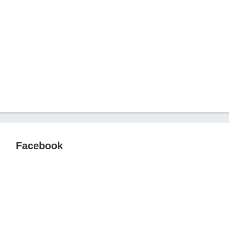
Facebook