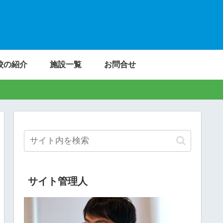
校の紹介
施設一覧
お問合せ
サイト管理人