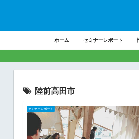
ホーム
セミナーレポート
陸前高田市
セミナーレポート