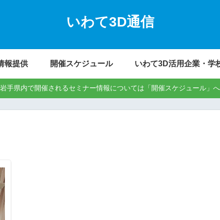
いわて3D通信
情報提供
開催スケジュール
いわて3D活用企業・学
岩手県内で開催されるセミナー情報については「開催スケジュール」へ