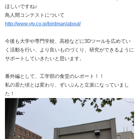
ほしいですね♪
鳥人間コンテストについて
http://www.ytv.co.jp/birdman/about/
今後も大学や専門学校、高校などに3Dツールを広めてい
く活動を行い、より良いものづくり、研究ができるように
サポートしていきたいと思います。
番外編として、工学部の食堂のレポート！！
私の居た頃とは変わり、ずいぶんと立派になっていまし
た！