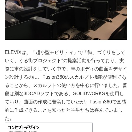
ELEVIXは、「超小型モビリティ」で「街」づくりをして
いく、くる街プロジェクト”の提案活動を行っており、実
際に車の設計をしていく中で、車のボディの曲面をデザイ
ン設計するのに、Fusion360のスカルプト機能が便利であ
ることから、スカルプトの使い方を中心に行いました。普
段は別な3DCADソフトである、SOLIDWORKSを使用し
ており、曲面の作成に苦労していたが、Fusion360で直感
的に作成できることを知ったと学生たちは喜んでいまし
た。