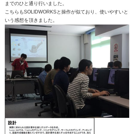
までのひと通り行いました。
こちらもSOLIDWORKSと操作が似ており、使いやすいと
いう感想を頂きました。