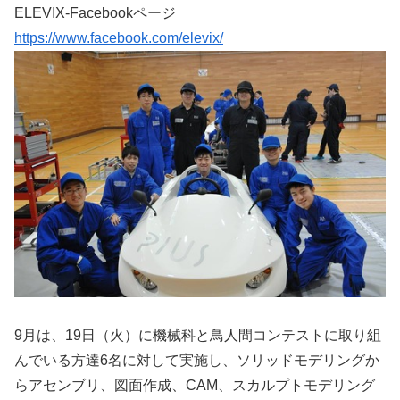
ELEVIX-Facebookページ
https://www.facebook.com/elevix/
9月は、19日（火）に機械科と鳥人間コンテストに取り組
んでいる方達6名に対して実施し、ソリッドモデリングか
らアセンブリ、図面作成、CAM、スカルプトモデリング