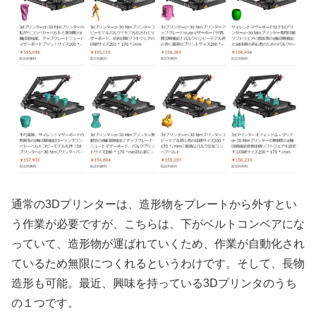
通常の3Dプリンターは、造形物をプレートから外すとい
う作業が必要ですが、こちらは、下がベルトコンベアにな
っていて、造形物が運ばれていくため、作業が自動化され
ているため無限につくれるというわけです。そして、長物
造形も可能。最近、興味を持っている3Dプリンタのうち
の１つです。