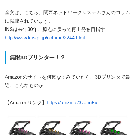
全文は、こちら、関西ネットワークシステムさんのコラム
に掲載されています。
INSは来年30年、原点に戻って再出発を目指す
http://www.kns.gr.jp/column/2244.html
無限3Dプリンター！？
Amazonのサイトを何気なくみていたら、3Dプリンタで最
近、こんなものが！
【Amazonリンク】
https://amzn.to/3vafmFu