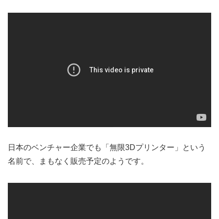
日本のベンチャー企業でも「無限3Dプリンター」という
名前で、まもなく販売予定のようです。