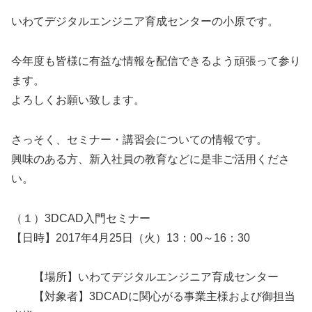
いわてデジタルエンジニア育成センターの小原です。
今年度も皆様に有益な情報を配信できるよう頑張って参り
ます。
よろしくお願い致します。
さっそく、セミナー・講習会についての情報です。
興味のある方、新入社員の教育などに是非ご活用くださ
い。
（１）3DCAD入門セミナー
【日時】2017年4月25日（火）13：00～16：30
【場所】いわてデジタルエンジニア育成センター
【対象者】3DCADに関心がる事業主様および御担当