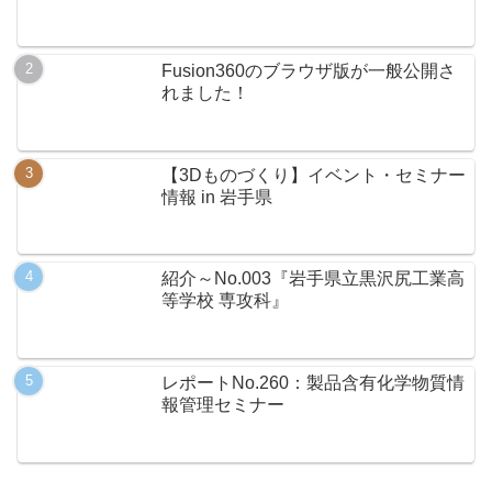
Fusion360のブラウザ版が一般公開さ
れました！
【3Dものづくり】イベント・セミナー
情報 in 岩手県
紹介～No.003『岩手県立黒沢尻工業高
等学校 専攻科』
レポートNo.260：製品含有化学物質情
報管理セミナー