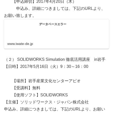
【申込締切】2017年4月20日（木）
申込み、詳細につきましては、下記のURLより、
お願い致します。
データベースエラー
www.iwate-de.jp
（２） SOLIDWORKS Simulation 徹底活用講座 in岩手
【日時】2017年5月16日（火）9：30～16：00
【場所】岩手産業文化センターアピオ
【受講料】無料
【使用ソフト】SOLIDWORKS
【主催】ソリッドワークス・ジャパン株式会社
申込み、詳細につきましては、下記のURLより、お願い