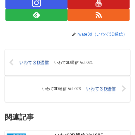
iwate3d（いわて3D通信）
いわて3D通信 Vol.021
いわて3D通信 Vol.023
関連記事