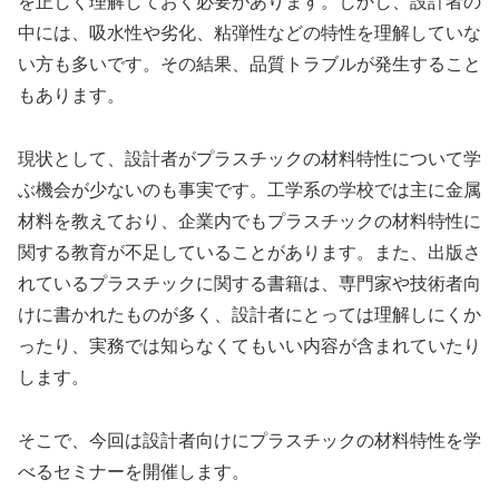
を正しく理解しておく必要があります。しかし、設計者の
中には、吸水性や劣化、粘弾性などの特性を理解していな
い方も多いです。その結果、品質トラブルが発生すること
もあります。
現状として、設計者がプラスチックの材料特性について学
ぶ機会が少ないのも事実です。工学系の学校では主に金属
材料を教えており、企業内でもプラスチックの材料特性に
関する教育が不足していることがあります。また、出版さ
れているプラスチックに関する書籍は、専門家や技術者向
けに書かれたものが多く、設計者にとっては理解しにくか
ったり、実務では知らなくてもいい内容が含まれていたり
します。
そこで、今回は設計者向けにプラスチックの材料特性を学
べるセミナーを開催します。