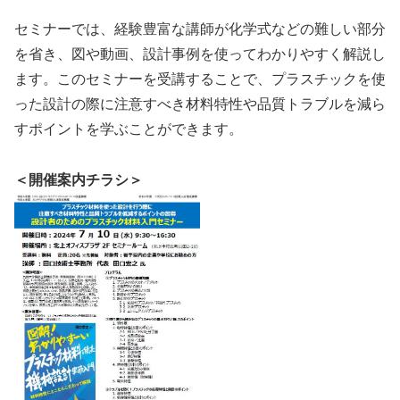
セミナーでは、経験豊富な講師が化学式などの難しい部分
を省き、図や動画、設計事例を使ってわかりやすく解説し
ます。このセミナーを受講することで、プラスチックを使
った設計の際に注意すべき材料特性や品質トラブルを減ら
すポイントを学ぶことができます。
＜開催案内チラシ＞