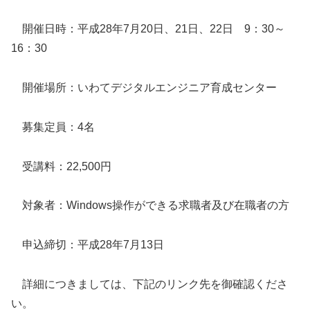
開催日時：平成28年7月20日、21日、22日 9：30～
16：30
開催場所：いわてデジタルエンジニア育成センター
募集定員：4名
受講料：22,500円
対象者：Windows操作ができる求職者及び在職者の方
申込締切：平成28年7月13日
詳細につきましては、下記のリンク先を御確認くださ
い。