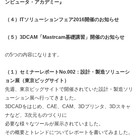
ンピュータ・アカデミー』
（４）ITソリューションフェア2016開催のお知らせ
（５）3DCAM「Mastrcam基礎講習」開催のお知らせ
の5つの内容になります。
（１）セミナーレポートNo.002：設計・製造ソリューシ
ョン展（東京ビッグサイト）
先週、東京ビッグサイトで開催されていた設計・製造ソリ
ューション展へ行ってきました。
3DCADをはじめ、CAE、CAM、3Dプリンタ、3Dスキャ
ナなど、3次元ものづくりに
必要な様々なツールが展示されていました。
その概要とトレンドについてレポートを書いてみました。