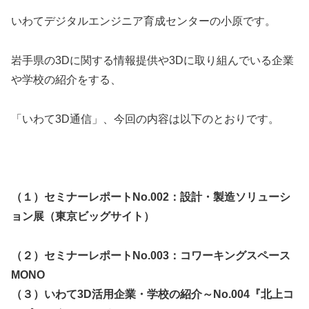
いわてデジタルエンジニア育成センターの小原です。
岩手県の3Dに関する情報提供や3Dに取り組んでいる企業
や学校の紹介をする、
「いわて3D通信」、今回の内容は以下のとおりです。
（１）セミナーレポートNo.002：設計・製造ソリューシ
ョン展（東京ビッグサイト）
（２）セミナーレポートNo.003：コワーキングスペース
MONO
（３）いわて3D活用企業・学校の紹介～No.004『北上コ